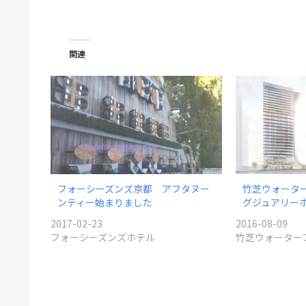
関連
フォーシーズンズ京都 アフタヌー
竹芝ウォーター
ンティー始まりました
グジュアリー
2017-02-23
2016-08-09
フォーシーズンズホテル
竹芝ウォーター