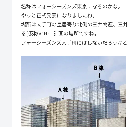
名称はフォーシーズンズ東京になるのかな。
やっと正式発表になりましたね。
場所は大手町の皇居寄り北側の三井物産、三
る(仮称)OH-1 計画の場所てすね。
フォーシーズンズ大手町にはしないだろうけ