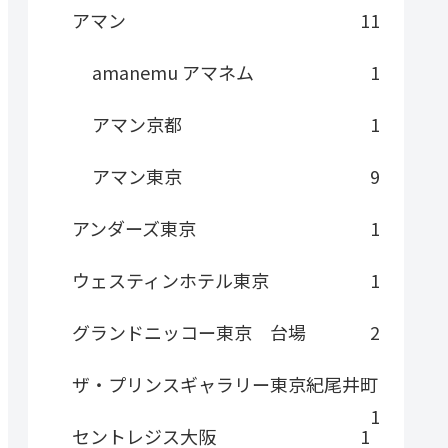
アマン
11
amanemu アマネム
1
アマン京都
1
アマン東京
9
アンダーズ東京
1
ウェスティンホテル東京
1
グランドニッコー東京 台場
2
ザ・プリンスギャラリー東京紀尾井町
1
セントレジス大阪
1