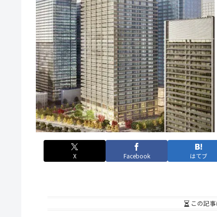
X
Facebook
はてブ
この記事