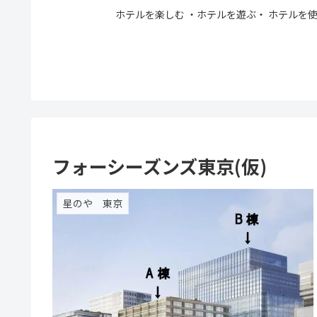
ホテルを楽しむ ・ホテルを遊ぶ・ ホテルを使う。
フォーシーズンズ東京(仮)
星のや 東京