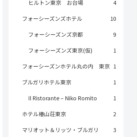
ヒルトン東京 お台場
4
フォーシーズンズホテル
10
フォーシーズンズ京都
9
フォーシーズンズ東京(仮)
1
フォーシーズンホテル丸の内 東京
1
ブルガリホテル東京
1
Il Ristorante – Niko Romito
1
ホテル椿山荘東京
2
マリオット＆リッツ・ブルガリ
3