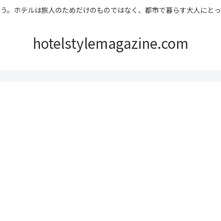
ホテルは旅人のためだけのものではなく、都市で暮らす大人にとっても居心地の良い
hotelstylemagazine.com