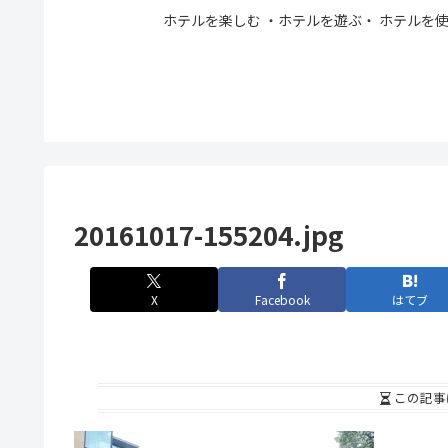
ホテルを楽しむ ・ホテルを遊ぶ・ ホテルを使う。
20161017-155204.jpg
X
Facebook
はてブ
この記事