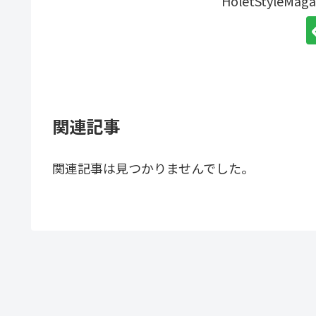
HoletStyleM
関連記事
関連記事は見つかりませんでした。