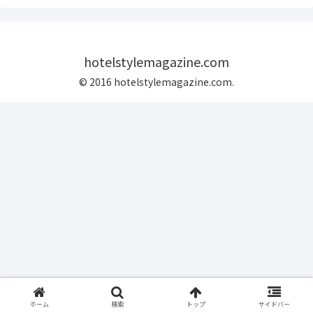
hotelstylemagazine.com
© 2016 hotelstylemagazine.com.
ホーム
検索
トップ
サイドバー